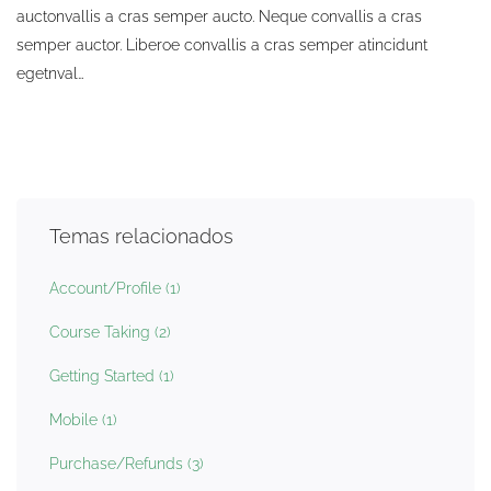
auctonvallis a cras semper aucto. Neque convallis a cras
semper auctor. Liberoe convallis a cras semper atincidunt
egetnval…
Temas relacionados
Account/Profile
(1)
Course Taking
(2)
Getting Started
(1)
Mobile
(1)
Purchase/Refunds
(3)