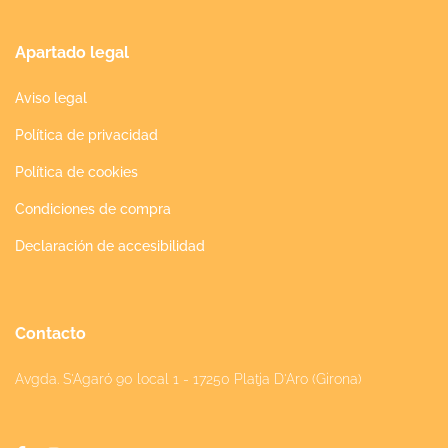
Apartado legal
Aviso legal
Política de privacidad
Política de cookies
Condiciones de compra
Declaración de accesibilidad
Contacto
Avgda. S'Agaró 90 local 1 - 17250 Platja D'Aro (Girona)