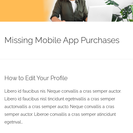
Missing Mobile App Purchases
How to Edit Your Profile
Libero id faucibus nis. Neque convallis a cras semper auctor.
Libero id faucibus nisl tincidunt egetnvallis a cras semper
auctonvallis a cras semper aucto. Neque convallis a cras
semper auctor. Liberoe convallis a cras semper atincidunt
egetnval…