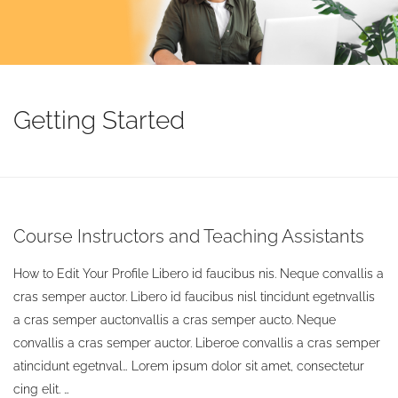
Getting Started
Course Instructors and Teaching Assistants
How to Edit Your Profile Libero id faucibus nis. Neque convallis a
cras semper auctor. Libero id faucibus nisl tincidunt egetnvallis
a cras semper auctonvallis a cras semper aucto. Neque
convallis a cras semper auctor. Liberoe convallis a cras semper
atincidunt egetnval… Lorem ipsum dolor sit amet, consectetur
cing elit. …