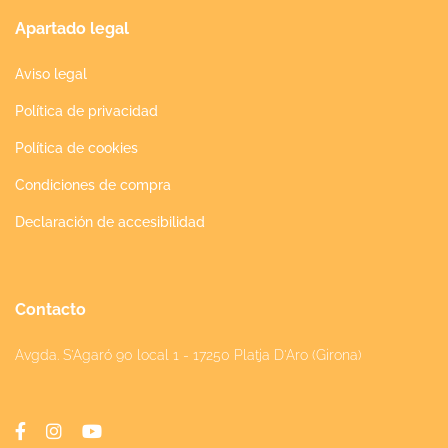
Apartado legal
Aviso legal
Política de privacidad
Política de cookies
Condiciones de compra
Declaración de accesibilidad
Contacto
Avgda. S'Agaró 90 local 1 - 17250 Platja D'Aro (Girona)