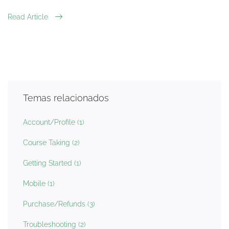
Read Article
Temas relacionados
Account/Profile
(1)
Course Taking
(2)
Getting Started
(1)
Mobile
(1)
Purchase/Refunds
(3)
Troubleshooting
(2)