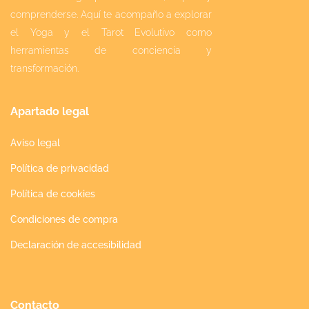
comprenderse. Aquí te acompaño a explorar
el Yoga y el Tarot Evolutivo como
herramientas de conciencia y
transformación.
Apartado legal
Aviso legal
Política de privacidad
Política de cookies
Condiciones de compra
Declaración de accesibilidad
Contacto