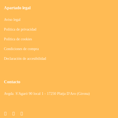
Apartado legal
Aviso legal
Política de privacidad
Política de cookies
Condiciones de compra
Declaración de accesibilidad
Contacto
Avgda. S'Agaró 90 local 1 - 17250 Platja D'Aro (Girona)