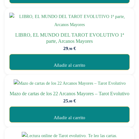
LIBRO, EL MUNDO DEL TAROT EVOLUTIVO 1ª
parte, Arcanos Mayores
29
€
,90
Añadir al carrito
Mazo de cartas de los 22 Arcanos Mayores – Tarot Evolutivo
25
€
,00
Añadir al carrito