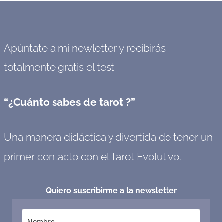
Apúntate a mi newletter y recibirás
totalmente gratis el test
“¿Cuánto sabes de tarot ?”
Una manera didáctica y divertida de tener un
primer contacto con el Tarot Evolutivo.
Quiero suscribirme a la newsletter