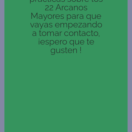
22 Arcanos
Mayores para que
vayas empezando
a tomar contacto,
¡espero que te
gusten !