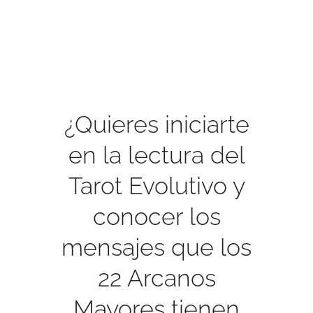
¿Quieres iniciarte
en la lectura del
Tarot Evolutivo y
conocer los
mensajes que los
22 Arcanos
Mayores tienen