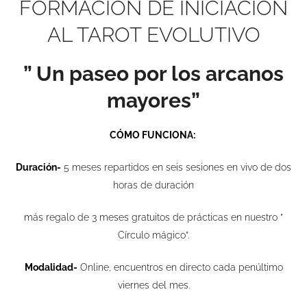
FORMACIÓN DE INICIACIÓN
AL TAROT EVOLUTIVO
” Un paseo por los arcanos
mayores”
CÓMO FUNCIONA:
Duración-
5 meses repartidos en seis sesiones en vivo de dos
horas de duración
más regalo de 3 meses gratuitos de prácticas en nuestro ”
Círculo mágico”.
Modalidad-
Online, encuentros en directo cada penúltimo
viernes del mes.