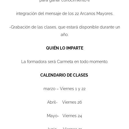
integración del mensaje de los 22 Arcanos Mayores.
-Grabación de las clases, que estará disponible durante un
año.
QUIÉN LO IMPARTE
La formadora será Carmeta en todo momento.
CALENDARIO DE CLASES
marzo – Viernes 1 y 22
Abril- Viernes 26
Mayo- Viernes 24