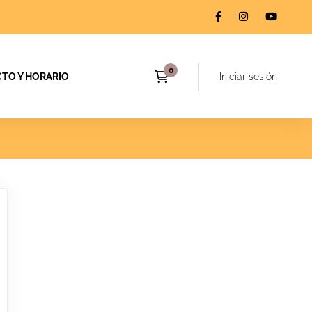
TO Y HORARIO
Iniciar sesión