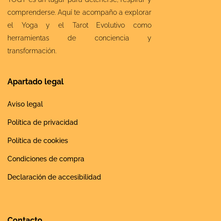
comprenderse. Aquí te acompaño a explorar
el Yoga y el Tarot Evolutivo como
herramientas de conciencia y
transformación.
Apartado legal
Aviso legal
Política de privacidad
Política de cookies
Condiciones de compra
Declaración de accesibilidad
Contacto