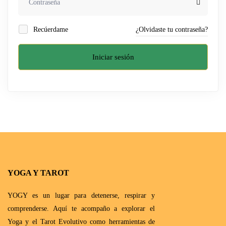
Recúerdame
¿Olvidaste tu contraseña?
Iniciar sesión
YOGA Y TAROT
YOGY es un lugar para detenerse, respirar y
comprenderse. Aquí te acompaño a explorar el
Yoga y el Tarot Evolutivo como herramientas de