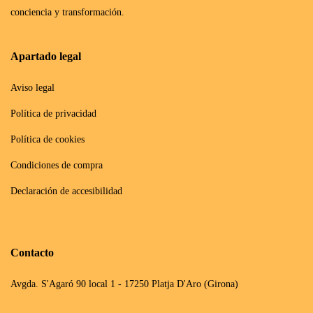
conciencia y transformación.
Apartado legal
Aviso legal
Política de privacidad
Política de cookies
Condiciones de compra
Declaración de accesibilidad
Contacto
Avgda. S'Agaró 90 local 1 - 17250 Platja D'Aro (Girona)