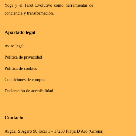
Yoga y el Tarot Evolutivo como herramientas de
conciencia y transformación.
Apartado legal
Aviso legal
Política de privacidad
Política de cookies
Condiciones de compra
Declaración de accesibilidad
Contacto
Avgda. S'Agaró 90 local 1 - 17250 Platja D'Aro (Girona)