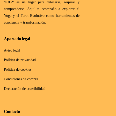
YOGY es un lugar para detenerse, respirar y
comprenderse. Aquí te acompaño a explorar el
Yoga y el Tarot Evolutivo como herramientas de
conciencia y transformación.
Apartado legal
Aviso legal
Política de privacidad
Política de cookies
Condiciones de compra
Declaración de accesibilidad
Contacto