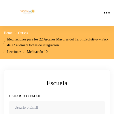
Home
Cursos
Meditaciones para los 22 Arcanos Mayores del Tarot Evolutivo – Pack
de 22 audios y fichas de integración
Lecciones
Meditación 10.
Escuela
USUARIO O EMAIL