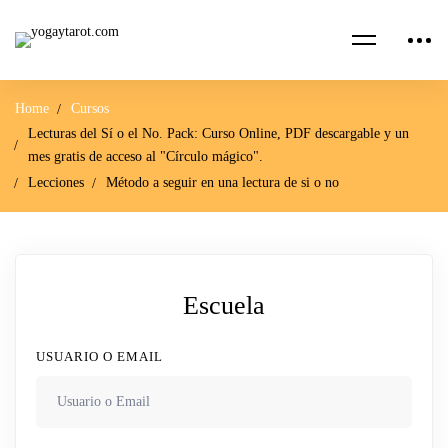
Home
Cursos
Lecturas del Sí o el No. Pack: Curso Online, PDF descargable y un
mes gratis de acceso al "Círculo mágico".
Lecciones
Método a seguir en una lectura de si o no
Escuela
USUARIO O EMAIL