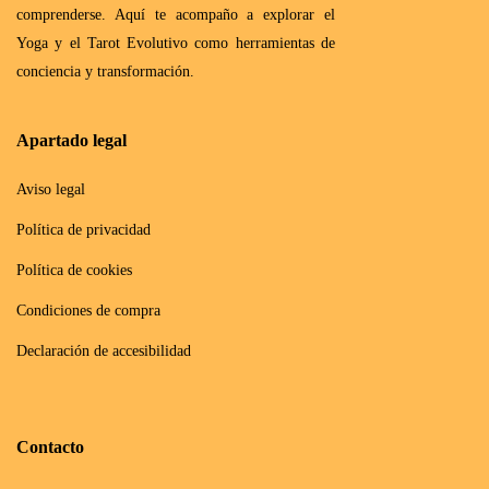
comprenderse. Aquí te acompaño a explorar el
Yoga y el Tarot Evolutivo como herramientas de
conciencia y transformación.
Apartado legal
Aviso legal
Política de privacidad
Política de cookies
Condiciones de compra
Declaración de accesibilidad
Contacto