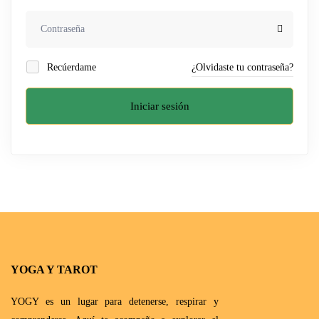
Recúerdame
¿Olvidaste tu contraseña?
Iniciar sesión
YOGA Y TAROT
YOGY es un lugar para detenerse, respirar y