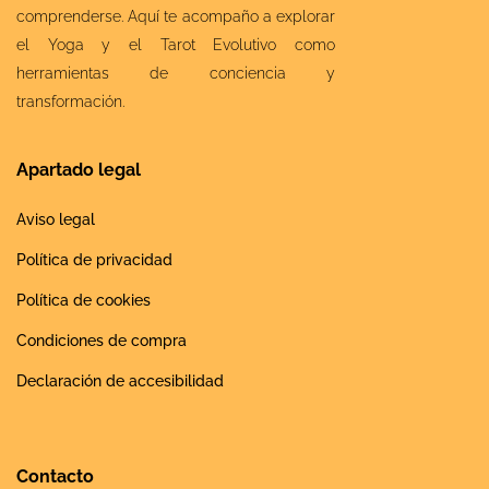
comprenderse. Aquí te acompaño a explorar
el Yoga y el Tarot Evolutivo como
herramientas de conciencia y
transformación.
Apartado legal
Aviso legal
Política de privacidad
Política de cookies
Condiciones de compra
Declaración de accesibilidad
Contacto