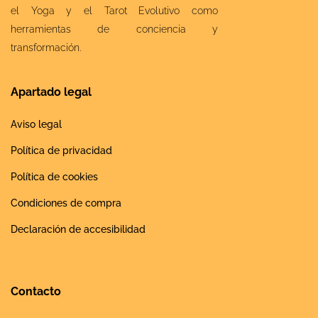
el Yoga y el Tarot Evolutivo como
herramientas de conciencia y
transformación.
Apartado legal
Aviso legal
Política de privacidad
Política de cookies
Condiciones de compra
Declaración de accesibilidad
Contacto