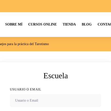
SOBRE MÍ
CURSOS ONLINE
TIENDA
BLOG
CONTAC
ejos para la práctica del Tarotismo
Escuela
USUARIO O EMAIL