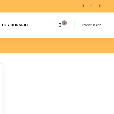
TO Y HORARIO
Iniciar sesión