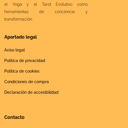
el Yoga y el Tarot Evolutivo como
herramientas de conciencia y
transformación.
Apartado legal
Aviso legal
Política de privacidad
Política de cookies
Condiciones de compra
Declaración de accesibilidad
Contacto