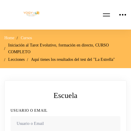
Home
Cursos
Iniciación al Tarot Evolutivo, formación en directo, CURSO
COMPLETO
Lecciones
Aquí tienes los resultados del test del "La Estrella"
Escuela
USUARIO O EMAIL