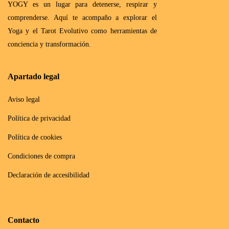
YOGY es un lugar para detenerse, respirar y
comprenderse. Aquí te acompaño a explorar el
Yoga y el Tarot Evolutivo como herramientas de
conciencia y transformación.
Apartado legal
Aviso legal
Política de privacidad
Política de cookies
Condiciones de compra
Declaración de accesibilidad
Contacto