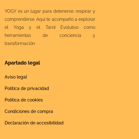
YOGY es un lugar para detenerse, respirar y
comprenderse. Aquí te acompaño a explorar
el Yoga y el Tarot Evolutivo como
herramientas de conciencia y
transformación.
Apartado legal
Aviso legal
Política de privacidad
Política de cookies
Condiciones de compra
Declaración de accesibilidad