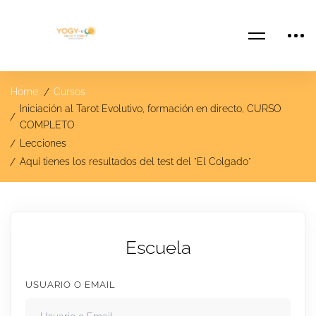
Home
Cursos
Iniciación al Tarot Evolutivo, formación en directo, CURSO
COMPLETO
Lecciones
Aquí tienes los resultados del test del "El Colgado"
Escuela
USUARIO O EMAIL