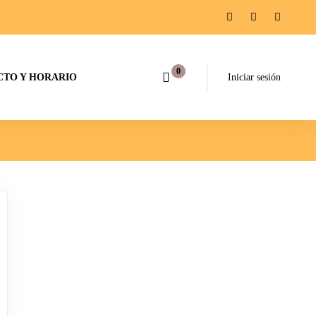
TO Y HORARIO
Iniciar sesión