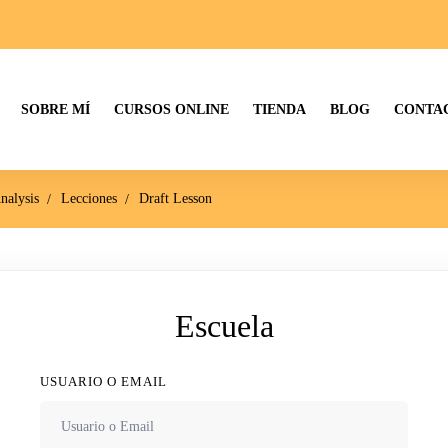
SOBRE MÍ
CURSOS ONLINE
TIENDA
BLOG
CONTAC
nalysis
Lecciones
Draft Lesson
Escuela
USUARIO O EMAIL