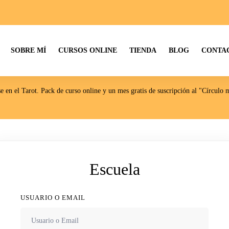
SOBRE MÍ
CURSOS ONLINE
TIENDA
BLOG
CONTAC
se en el Tarot. Pack de curso online y un mes gratis de suscripción al "Círculo 
Escuela
USUARIO O EMAIL