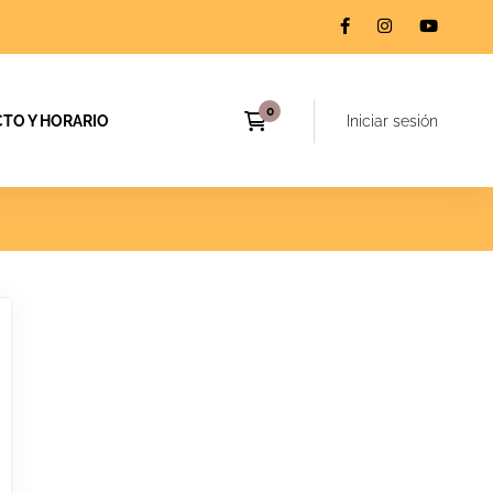
TO Y HORARIO
Iniciar sesión