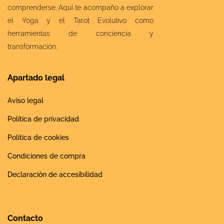
comprenderse. Aquí te acompaño a explorar
el Yoga y el Tarot Evolutivo como
herramientas de conciencia y
transformación.
Apartado legal
Aviso legal
Política de privacidad
Política de cookies
Condiciones de compra
Declaración de accesibilidad
Contacto