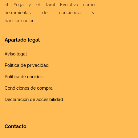
el Yoga y el Tarot Evolutivo como
herramientas de conciencia y
transformación.
Apartado legal
Aviso legal
Política de privacidad
Política de cookies
Condiciones de compra
Declaración de accesibilidad
Contacto