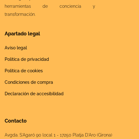
herramientas de conciencia y
transformación.
Apartado legal
Aviso legal
Política de privacidad
Política de cookies
Condiciones de compra
Declaración de accesibilidad
Contacto
Avgda. S'Agaró 90 local 1 - 17250 Platja D'Aro (Girona)