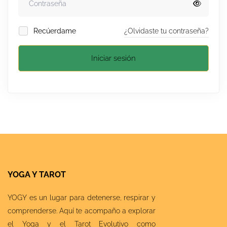
Recúerdame
¿Olvidaste tu contraseña?
Iniciar sesión
YOGA Y TAROT
YOGY es un lugar para detenerse, respirar y
comprenderse. Aquí te acompaño a explorar
el Yoga y el Tarot Evolutivo como