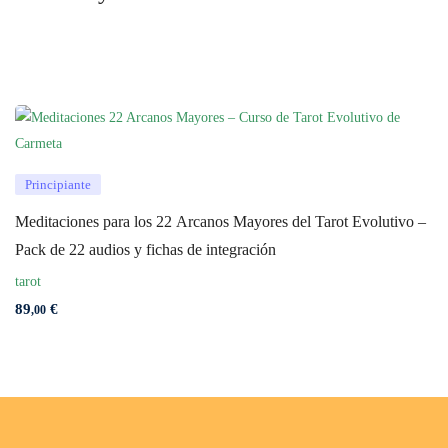
Principiante
Meditaciones para los 22 Arcanos Mayores del Tarot Evolutivo –
Pack de 22 audios y fichas de integración
tarot
89
€
,00