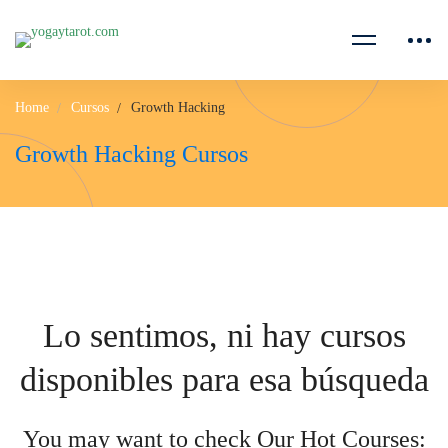
Home
Cursos
Growth Hacking
Growth Hacking Cursos
Lo sentimos, ni hay cursos
disponibles para esa búsqueda
You may want to check Our Hot Courses: