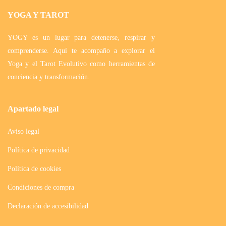
YOGA Y TAROT
YOGY es un lugar para detenerse, respirar y
comprenderse. Aquí te acompaño a explorar el
Yoga y el Tarot Evolutivo como herramientas de
conciencia y transformación.
Apartado legal
Aviso legal
Política de privacidad
Política de cookies
Condiciones de compra
Declaración de accesibilidad